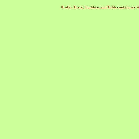
© aller Texte, Grafiken und Bilder auf diese